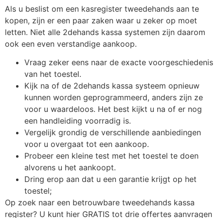
Als u beslist om een kasregister tweedehands aan te
kopen, zijn er een paar zaken waar u zeker op moet
letten. Niet alle 2dehands kassa systemen zijn daarom
ook een even verstandige aankoop.
Vraag zeker eens naar de exacte voorgeschiedenis
van het toestel.
Kijk na of de 2dehands kassa systeem opnieuw
kunnen worden geprogrammeerd, anders zijn ze
voor u waardeloos. Het best kijkt u na of er nog
een handleiding voorradig is.
Vergelijk grondig de verschillende aanbiedingen
voor u overgaat tot een aankoop.
Probeer een kleine test met het toestel te doen
alvorens u het aankoopt.
Dring erop aan dat u een garantie krijgt op het
toestel;
Op zoek naar een betrouwbare tweedehands kassa
register? U kunt hier GRATIS tot drie offertes aanvragen