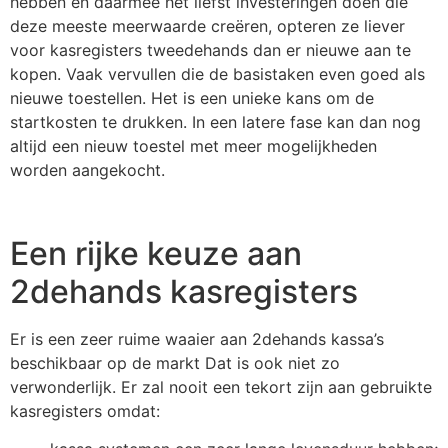
hebben en daarmee het liefst investeringen doen die
deze meeste meerwaarde creëren, opteren ze liever
voor kasregisters tweedehands dan er nieuwe aan te
kopen. Vaak vervullen die de basistaken even goed als
nieuwe toestellen. Het is een unieke kans om de
startkosten te drukken. In een latere fase kan dan nog
altijd een nieuw toestel met meer mogelijkheden
worden aangekocht.
Een rijke keuze aan
2dehands kasregisters
Er is een zeer ruime waaier aan 2dehands kassa’s
beschikbaar op de markt Dat is ook niet zo
verwonderlijk. Er zal nooit een tekort zijn aan gebruikte
kasregisters omdat: