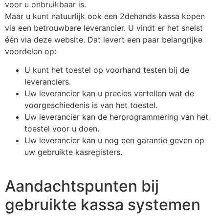
voor u onbruikbaar is.
Maar u kunt natuurlijk ook een 2dehands kassa kopen
via een betrouwbare leverancier. U vindt er het snelst
één via deze website. Dat levert een paar belangrijke
voordelen op:
U kunt het toestel op voorhand testen bij de
leveranciers.
Uw leverancier kan u precies vertellen wat de
voorgeschiedenis is van het toestel.
Uw leverancier kan de herprogrammering van het
toestel voor u doen.
Uw leverancier kan u nog een garantie geven op
uw gebruikte kasregisters.
Aandachtspunten bij
gebruikte kassa systemen