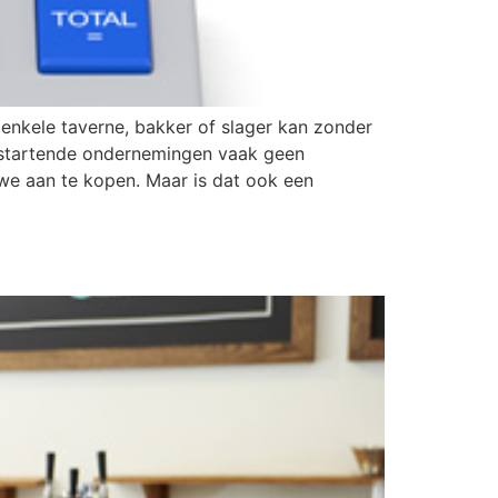
 enkele taverne, bakker of slager kan zonder
 startende ondernemingen vaak geen
we aan te kopen. Maar is dat ook een