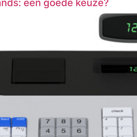
ands: een goede keuze?