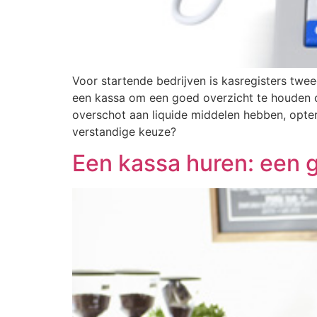
Voor startende bedrijven is kasregisters twe
een kassa om een goed overzicht te houden 
overschot aan liquide middelen hebben, opte
verstandige keuze?
Een kassa huren: een 