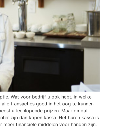
ptie. Wat voor bedrijf u ook hebt, in welke
alle transacties goed in het oog te kunnen
meest uiteenlopende prijzen. Maar omdat
ter zijn dan kopen kassa. Het huren kassa is
r meer financiële middelen voor handen zijn.