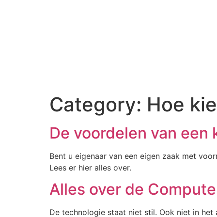
Category:
Hoe kie
De voordelen van een
Bent u eigenaar van een eigen zaak met voor
Lees er hier alles over.
Alles over de Compute
De technologie staat niet stil. Ook niet in